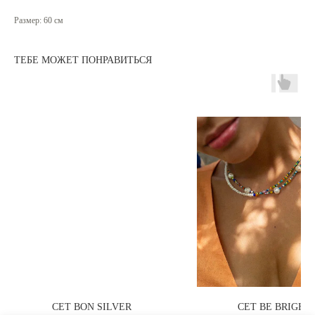
Размер: 60 см
ТЕБЕ МОЖЕТ ПОНРАВИТЬСЯ
СЕТ BON SILVER
СЕТ BE BRIGHT