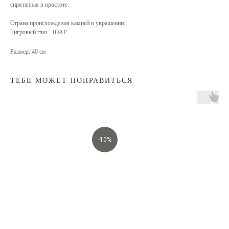
спрятанная в простоте.
Страна происхождения камней в украшении:
Тигровый глаз - ЮАР.
Размер: 40 см
ТЕБЕ МОЖЕТ ПОНРАВИТЬСЯ
-10%