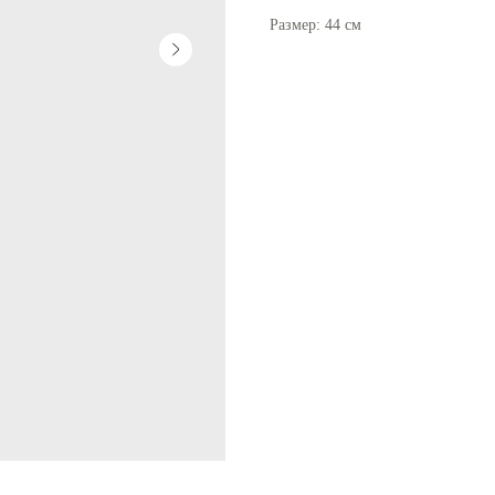
Размер: 44 см