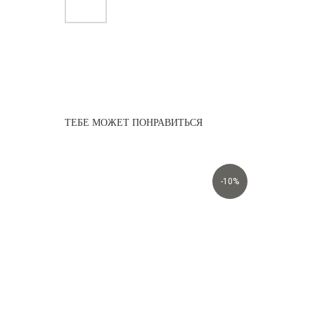
ТЕБЕ МОЖЕТ ПОНРАВИТЬСЯ
-10%