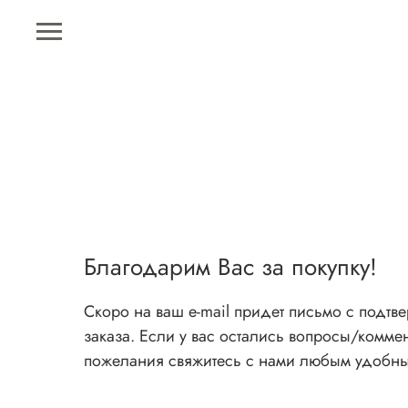
Благодарим Вас за покупку!
Скоро на ваш е-mail придет письмо с подт
заказа. Если у вас остались вопросы/комме
пожелания свяжитесь с нами любым удобн