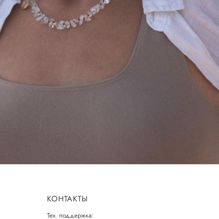
КОНТАКТЫ
Тех. поддержка: