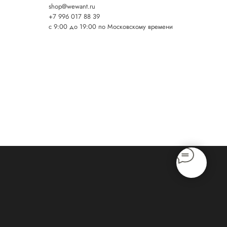
shop@wewant.ru
+7 996 017 88 39
c 9:00 до 19:00 по Московскому времени