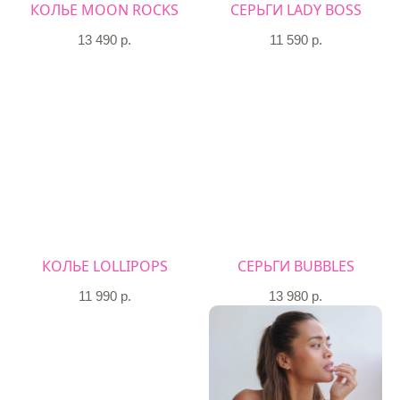
КОЛЬЕ MOON ROCKS
СЕРЬГИ LADY BOSS
13 490
р.
11 590
р.
КОЛЬЕ LOLLIPOPS
CЕРЬГИ BUBBLES
11 990
р.
13 980
р.