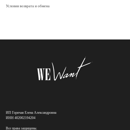
Условия возврата и обмена
ИП Горячая Елена Александровна
ИНН 402002194204
Все права защищены.