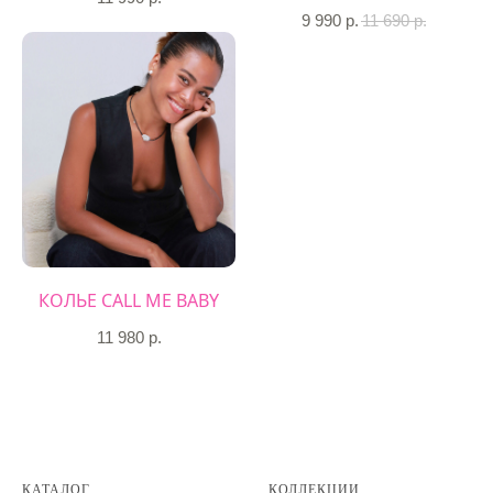
9 990
р.
11 690
р.
КОЛЬЕ CALL ME BABY
11 980
р.
КАТАЛОГ
КОЛЛЕКЦИИ