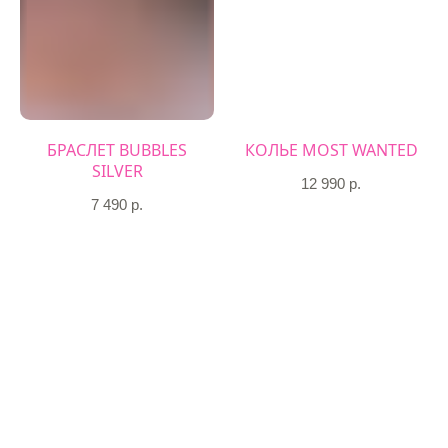
БРАСЛЕТ BUBBLES
КОЛЬЕ MOST WANTED
SILVER
12 990
р.
7 490
р.