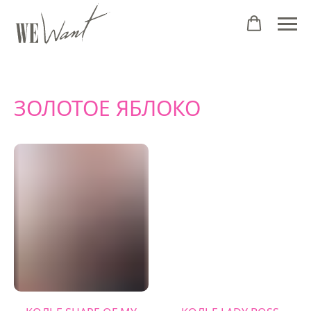
ЗОЛОТОЕ ЯБЛОКО